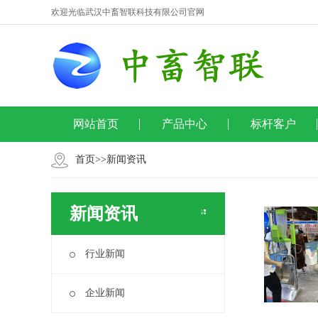
欢迎光临武汉中畜智联科技有限公司官网
网站首页
产品中心
标杆客户
首页
>>
新闻资讯
新闻资讯
行业新闻
企业新闻