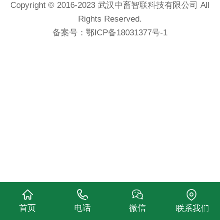
Copyright © 2016-2023 武汉中畜智联科技有限公司 All
Rights Reserved.
备案号：
鄂ICP备18031377号-1
首页
电话
微信
联系我们